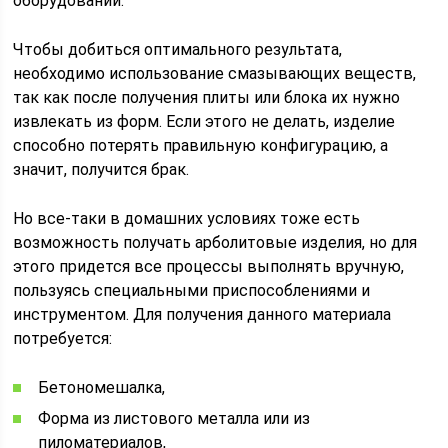
оборудовании.
Чтобы добиться оптимального результата,
необходимо использование смазывающих веществ,
так как после получения плиты или блока их нужно
извлекать из форм. Если этого не делать, изделие
способно потерять правильную конфигурацию, а
значит, получится брак.
Но все-таки в домашних условиях тоже есть
возможность получать арболитовые изделия, но для
этого придется все процессы выполнять вручную,
пользуясь специальными приспособлениями и
инструментом. Для получения данного материала
потребуется:
Бетономешалка,
Форма из листового металла или из
пиломатериалов,