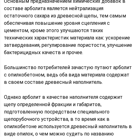
Основным предназначением химических добавок в
составе арболита является нейтрализация
остаточного сахара из древесной щепы, тем самым
обеспечивая повышение уровня сцепления с
цементом, кроме этого улучшаются таких
технических характеристик материала как: ускорение
затвердевания, регулирование пористости, улучшение
бактерицидных качеств и прочее.
Большинство потребителей зачастую путают арболит
с опилкобетоном, ведь оба вида материала содержат
в своем составе древесный наполнитель.
Однако арболит в качестве наполнителя содержит
щепу определенной фракции и габаритов,
подготовленную посредством специального
щепорубочного устройства, в то время как в
опилкобетоне используется древесный наполнитель в
виде опилок, о чем можно судить по названию