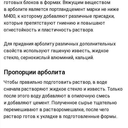
готовых блоков в формах. Вяжущим веществом
в арболите является портландцемент марки не ниже
М400, к которому добавляют различные присадки,
которые препятствуют гниению и повышают
огнестойкость и пластичность раствора.
Для придания арболиту различных дополнительных
свойств используют гашеную известь, жидкое
стекло, сернокислый алюминий, кальций.
Пропорции арболита
Чтобы правильно подготовить раствор, в воде
сначала растворяют жидкое стекло и известь. Только
после этого воду добавляют в опилочную смесь
и добавляют цемент. Полученное сырье тщательно
перемешивают в растворомешалке, после чего
раствор готов к укладке в подготовленные формы.