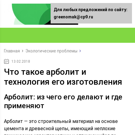
Для любых предложений по сайту:
greenomak@cp9.ru
Главная
Экологические проблемы
13.02.2018
Что такое арболит и
технология его изготовления
Арболит: из чего его делают и где
применяют
Арболит — это строительный материал на основе
цемента и древесной щепы, имеющий неплохие