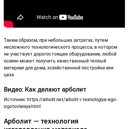
Таким образом, при небольших затратах, путем
несложного технологического процесса, в котором
не участвует дорогостоящее оборудование, любой
хозяин может получить качественный теплый
материал для дома, хозяйственной постройки или
цеха.
Видео: Как делают арболит
Источник:
https://arbolit.net/arbolit-i-texnologiya-ego-
izgotovleniya.html
Арболит — технология