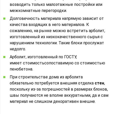
возводить только малоэтажные постройки или
межкомнатные перегородки.
Долговечность материала напрямую зависит от
качества входящих в него материалов. К
сожалению, на рынке можно встретить арболит,
изготовленный из низкокачественного сырья с
нарушением технологии. Такие блоки прослужат
недолго.
Арболит, изготовленный по ГОСТУ,
имеет стоимостьсопоставимую со стоимостью
пенобетона.
При строительстве дома из арболита
обязательно потребуется внешняя отделка
стен
,
поскольку из-за погрешностей в размерах блоков,
швы получаются не вполне аккуратными, да и сам
материал не слишком декоративен внешне.