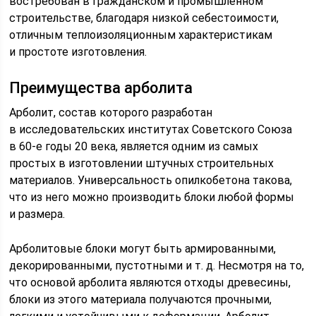
востребован в гражданском и промышленном
строительстве, благодаря низкой себестоимости,
отличным теплоизоляционным характеристикам
и простоте изготовления.
Преимущества арболита
Арболит, состав которого разработан
в исследовательских институтах Советского Союза
в 60-е годы 20 века, является одним из самых
простых в изготовлении штучных строительных
материалов. Универсальность опилкобетона такова,
что из него можно производить блоки любой формы
и размера.
Арболитовые блоки могут быть армированными,
декорированными, пустотными и т. д. Несмотря на то,
что основой арболита являются отходы древесины,
блоки из этого материала получаются прочными,