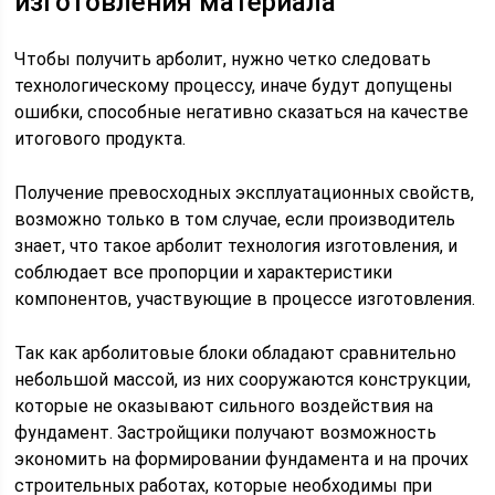
изготовления материала
Чтобы получить арболит, нужно четко следовать
технологическому процессу, иначе будут допущены
ошибки, способные негативно сказаться на качестве
итогового продукта.
Получение превосходных эксплуатационных свойств,
возможно только в том случае, если производитель
знает, что такое арболит технология изготовления, и
соблюдает все пропорции и характеристики
компонентов, участвующие в процессе изготовления.
Так как арболитовые блоки обладают сравнительно
небольшой массой, из них сооружаются конструкции,
которые не оказывают сильного воздействия на
фундамент. Застройщики получают возможность
экономить на формировании фундамента и на прочих
строительных работах, которые необходимы при