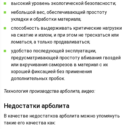
высокий уровень экологической безопасности;
небольшой вес, обеспечивающий простоту
укладки и обработки материала;
способность выдерживать критические нагрузки
на сжатие и излом, и при этом не трескаться или
ломаться, а только продавливаться;
удобство последующей эксплуатации,
предусматривающей простоту вбивания гвоздей
или вкручивания саморезов в материал с их
хорошей фиксацией без применения
дополнительных пробок.
Технология производства арболита, видео:
Недостатки арболита
В качестве недостатков арболита можно упомянуть
такие его качества как: