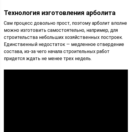
Технология изготовления арболита
Сам процесс довольно прост, поэтому арболит вполне
можно изготовить самостоятельно, например, для
строительства небольших хозяйственных построек.
Единственный недостаток — медленное отвердение
состава, из-за чего начала строительных работ
придется ждать не менее трех недель.