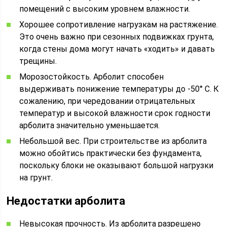
помещений с высоким уровнем влажности.
Хорошее сопротивление нагрузкам на растяжение.
Это очень важно при сезонных подвижках грунта,
когда стены дома могут начать «ходить» и давать
трещины.
Морозостойкость. Арболит способен
выдерживать понижение температуры до -50° С. К
сожалению, при чередовании отрицательных
температур и высокой влажности срок годности
арболита значительно уменьшается.
Небольшой вес. При строительстве из арболита
можно обойтись практически без фундамента,
поскольку блоки не оказывают большой нагрузки
на грунт.
Недостатки арболита
Невысокая прочность. Из арболита разрешено