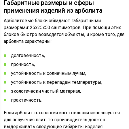
Габаритные размеры и сферы
применения изделий из арболита
Арболитовые блоки обладают габаритными
размерами: 25х25х50 сантиметров. При помощи этих
блоков быстро возводятся объекты, и кроме того, для
арболита характерны:
долговечность,
прочность,
устойчивость к солнечным лучам,
устойчивость к перепадам температуры,
экологически чистый материал,
практичность.
Если арболит технология изготовления используется
для получения плит, то производитель должен
выдерживать следующие габариты изделия: