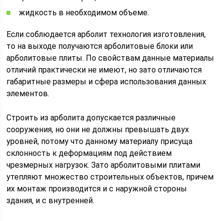
жидкость в необходимом объеме.
Если соблюдается арболит технология изготовления,
то на выходе получаются арболитовые блоки или
арболитовые плиты. По свойствам данные материалы
отличий практически не имеют, но зато отличаются
габаритные размеры и сфера использования данных
элементов.
Строить из арболита допускается различные
сооружения, но они не должны превышать двух
уровней, потому что данному материалу присуща
склонность к деформациям под действием
чрезмерных нагрузок. Зато арболитовыми плитами
утепляют множество строительных объектов, причем
их монтаж производится и с наружной стороны
здания, и с внутренней.