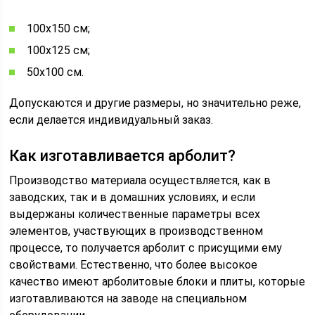
100х150 см;
100х125 см;
50х100 см.
Допускаются и другие размеры, но значительно реже,
если делается индивидуальный заказ.
Как изготавливается арболит?
Производство материала осуществляется, как в
заводских, так и в домашних условиях, и если
выдержаны количественные параметры всех
элементов, участвующих в производственном
процессе, то получается арболит с присущими ему
свойствами. Естественно, что более высокое
качество имеют арболитовые блоки и плиты, которые
изготавливаются на заводе на специальном