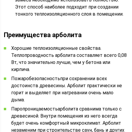
Этот способ наиболее подходит при создании
тонкого теплоизоляционного слоя в помещении.
Преимущества арболита
Хорошие теплоизоляционные свойства.
Теплопроводность арболита составляет всего 0,08
Вт, что значительно лучше, чем у бетона или
кирпича.
Пожаробезопасностьпри сохранении всех
достоинств древесины. Арболит практически не
горит и выделяет при нагревании очень мало
дыма.
Паропроницаемостьарболита сравнима только с
древесиной. Внутри помещения из него всегда
будет очень комфортный микроклимат. Арболит
незаменим при строительстве саун, бань и других