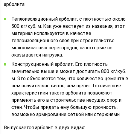
арболита:
Теплоизоляционный арболит, с плотностью около
500 кг/куб. м. Как уже явствует из названия, этот
материал используется в качестве
теплоизоляционного слоя при строительстве
межкомнатных перегородок, на которые не
оказывается нагрузка.
Конструкционный арболит. Его плотность
значительно выше и может достигать 800 кг/куб.
м. Это объясняется тем, что количество цемента в
нем значительно выше, чем щепы. Технические
характеристики такого арболита позволяют
применять его в строительстве несущих опор и
стен. Чтобы придать ему большую прочность,
возможно армирование сеткой или стержнями.
Выпускается арболит в двух видах: