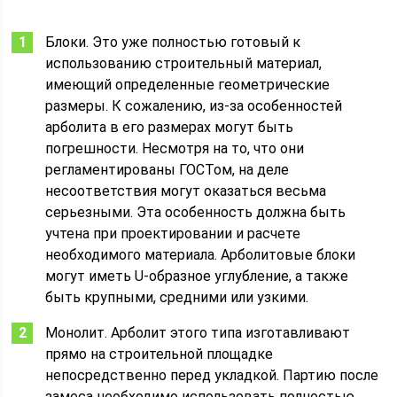
Блоки. Это уже полностью готовый к
использованию строительный материал,
имеющий определенные геометрические
размеры. К сожалению, из-за особенностей
арболита в его размерах могут быть
погрешности. Несмотря на то, что они
регламентированы ГОСТом, на деле
несоответствия могут оказаться весьма
серьезными. Эта особенность должна быть
учтена при проектировании и расчете
необходимого материала. Арболитовые блоки
могут иметь U-образное углубление, а также
быть крупными, средними или узкими.
Монолит. Арболит этого типа изготавливают
прямо на строительной площадке
непосредственно перед укладкой. Партию после
замеса необходимо использовать полностью.