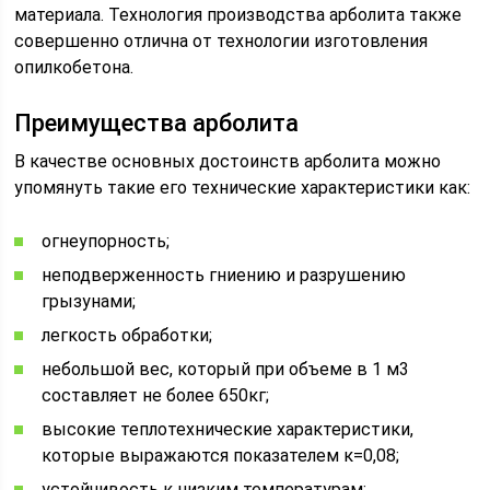
материала. Технология производства арболита также
совершенно отлична от технологии изготовления
опилкобетона.
Преимущества арболита
В качестве основных достоинств арболита можно
упомянуть такие его технические характеристики как:
огнеупорность;
неподверженность гниению и разрушению
грызунами;
легкость обработки;
небольшой вес, который при объеме в 1 м3
составляет не более 650кг;
высокие теплотехнические характеристики,
которые выражаются показателем к=0,08;
устойчивость к низким температурам;