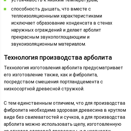
способность дышать, что вместе с
теплоизоляционными характеристиками
исключает образование конденсата в стенах
наружных ограждений и делает арболит
прекрасным звукопоглощающим и
звукоизоляционным материалом.
Технология производства арболита
Технология изготовления арболита предусматривает
его изготовление также, как и фибролита,
посредством смешения портландцемента с
низкосортной древесной стружкой.
С тем единственным отличием, что для производства
фибролита необходима здоровая древесина в круглом
виде без свилеватостей и сучков, а для производства
арболита можно использовать щепу, изготовленную