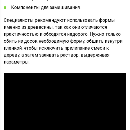
Компоненты для замешивания.
Специалисты рекомендуют использовать формы
именно из древесины, так как они отличаются
практичностью и обходятся недорого. Нужно только
сбить из досок необходимую форму, обшить изнутри
пленкой, чтобы исключить прилипание смеси к
дереву, а затем заливать раствор, выдерживая
параметры.