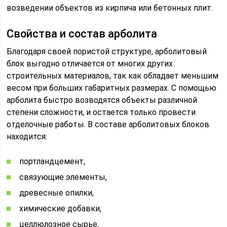
возведении объектов из кирпича или бетонных плит.
Свойства и состав арболита
Благодаря своей пористой структуре, арболитовый
блок выгодно отличается от многих других
строительных материалов, так как обладает меньшим
весом при больших габаритных размерах. С помощью
арболита быстро возводятся объекты различной
степени сложности, и остается только провести
отделочные работы. В составе арболитовых блоков
находится:
портландцемент,
связующие элементы,
древесные опилки,
химические добавки,
целлюлозное сырье,