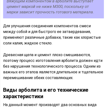
Вяжущим компонентом в арболите выступает
цемент маркой не ниже М300, поскольку от
марки зависит прочность готового материала.
Для улучшения соединения компонентов смеси
между собой и для быстрого ее затвердевания,
применяют различные добавки, такие как хлористые
соли калия, жидкое стекло.
Древесная щепа и цемент плохо смешиваются,
поэтому процесс изготовления арболита должен идти
без нарушения технологического процесса. Одним из
важных его этапов является длительное и тщательное
перемешивание обеих составляющих.
Виды арболита и его технические
характеристики
На данный момент производят два основных вида