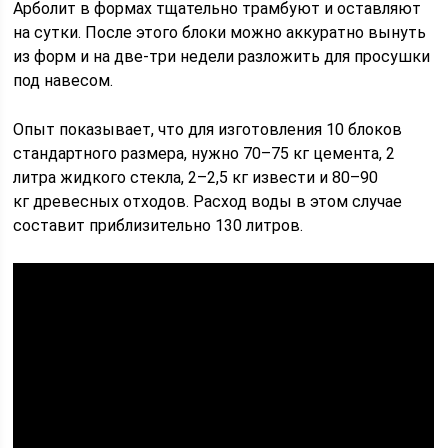
Арболит в формах тщательно трамбуют и оставляют
на сутки. После этого блоки можно аккуратно вынуть
из форм и на две-три недели разложить для просушки
под навесом.
Опыт показывает, что для изготовления 10 блоков
стандартного размера, нужно 70–75 кг цемента, 2
литра жидкого стекла, 2–2,5 кг извести и 80–90
кг древесных отходов. Расход воды в этом случае
составит приблизительно 130 литров.