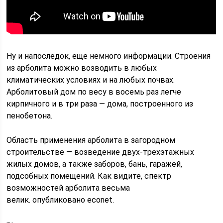
Ну и напоследок, еще немного информации. Строения
из арболита можно возводить в любых
климатических условиях и на любых почвах.
Арболитовый дом по весу в восемь раз легче
кирпичного и в три раза — дома, построенного из
пенобетона.
Область применения арболита в загородном
строительстве — возведение двух-трехэтажных
жилых домов, а также заборов, бань, гаражей,
подсобных помещений. Как видите, спектр
возможностей арболита весьма
велик. опубликовано econet.