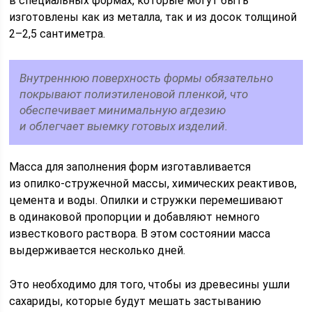
в специальных формах, которые могут быть
изготовлены как из металла, так и из досок толщиной
2–2,5 сантиметра.
Внутреннюю поверхность формы обязательно
покрывают полиэтиленовой пленкой, что
обеспечивает минимальную агдезию
и облегчает выемку готовых изделий.
Масса для заполнения форм изготавливается
из опилко-стружечной массы, химических реактивов,
цемента и воды. Опилки и стружки перемешивают
в одинаковой пропорции и добавляют немного
известкового раствора. В этом состоянии масса
выдерживается несколько дней.
Это необходимо для того, чтобы из древесины ушли
сахариды, которые будут мешать застыванию