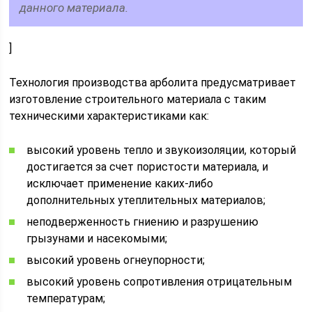
данного материала.
]
Технология производства арболита предусматривает
изготовление строительного материала с таким
техническими характеристиками как:
высокий уровень тепло и звукоизоляции, который
достигается за счет пористости материала, и
исключает применение каких-либо
дополнительных утеплительных материалов;
неподверженность гниению и разрушению
грызунами и насекомыми;
высокий уровень огнеупорности;
высокий уровень сопротивления отрицательным
температурам;