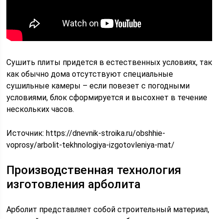
Сушить плиты придется в естественных условиях, так
как обычно дома отсутствуют специальные
сушильные камеры – если повезет с погодными
условиями, блок сформируется и высохнет в течение
нескольких часов.
Источник:
https://dnevnik-stroika.ru/obshhie-
voprosy/arbolit-tekhnologiya-izgotovleniya-mat/
Производственная технология
изготовления арболита
Арболит представляет собой строительный материал,