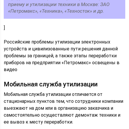
приему и утилизации техники в Москве: ЗАО
«Петромакс», «Техника», «Техносток» и др.
]
Российские проблемы утилизации электронных
устройств и цивилизованные пути решения данной
проблемы за границей, а также этапы переработки
приборов на предприятии «Петромакс» освещены в
видео
Мобильная служба утилизации
Мобильная служба утилизации отличается от
стационарных пунктов тем, что сотрудники компании
выезжают на дом или в организацию заказчика и
самостоятельно осуществляют демонтаж техники и
ее вывоз к месту переработки.