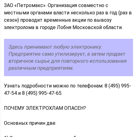
ЗАО «Петромакс». Организация совместно с
местными органами власти несколько раз в год (раз в
сезон) проводит временные акции по вывозу
электролома в городе Лобня Московской области.
Здесь принимают любую электронику.
Предприятие само утилизирует, а затем продает
вторичное сырье для повторного использования
различным предприятиям.
Узнать подробности можно по телефонам: 8 (495) 995-
47-54 и 8 (495) 995-47-65.
ПОЧЕМУ ЭЛЕКТРОХЛАМ ОПАСЕН?
Основных причин две: