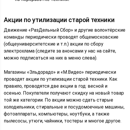
Акции по утилизации старой техники
Движение «РазДельный Сбор» и другие волонтёрские
команды периодически проводят общемосковские
(общеуниверситетские и т.п.) акции по сбору
электрохлама (следите за анонсами у нас на сайте,
можно подписаться на них в меню слева).
Магазины «Эльдорадо» и «М.Видео» периодически
проводят акции по утилизации старой техники. Как
правило, проводятся две акции в год: весной и
осенью. Покупатели получают скидку на новый товар
той же категории. По акции можно сдать старые
холодильники, стиральные и посудомоечные машины,
фотоаппараты, компьютеры, ноутбуки, а также
пылесосы, утюги, чайники, тостеры и многое другое.