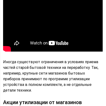
Иногда существуют ограничения в условиях приема
частей старой бытовой техники на переработку. Так,
например, крупные сети магазинов бытовых
приборов принимают по программе утилизации
устройства в полном комплекте, а не отдельные
детали техники.
Акции утилизации от магазинов