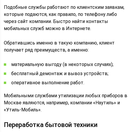
Подобные службы работают по клиентским заявкам,
которые подаются, как правило, по телефону либо
через сайт компании. Быстро найти контакты
мобильных служб можно в Интернете.
Обратившись именно в такую компанию, клиент
получает ряд преимуществ, а именно:
материальную выгоду (в некоторых случаях);
бесплатный демонтаж и вывоз устройств;
оперативное выполнение работ.
Мобильными службами утилизации любых приборов в
Москве являются, например, компании «Наутиль» и
«Утиль-Мобиль».
Переработка бытовой техники