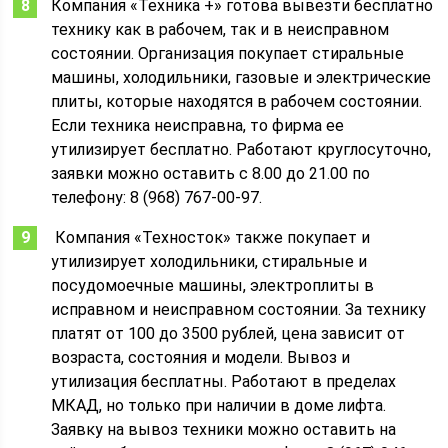
Компания «Техника +» готова вывезти бесплатно
технику как в рабочем, так и в неисправном
состоянии. Организация покупает стиральные
машины, холодильники, газовые и электрические
плиты, которые находятся в рабочем состоянии.
Если техника неисправна, то фирма ее
утилизирует бесплатно. Работают круглосуточно,
заявки можно оставить с 8.00 до 21.00 по
телефону: 8 (968) 767-00-97.
Компания «Техносток» также покупает и
утилизирует холодильники, стиральные и
посудомоечные машины, электроплиты в
исправном и неисправном состоянии. За технику
платят от 100 до 3500 рублей, цена зависит от
возраста, состояния и модели. Вывоз и
утилизация бесплатны. Работают в пределах
МКАД, но только при наличии в доме лифта.
Заявку на вывоз техники можно оставить на