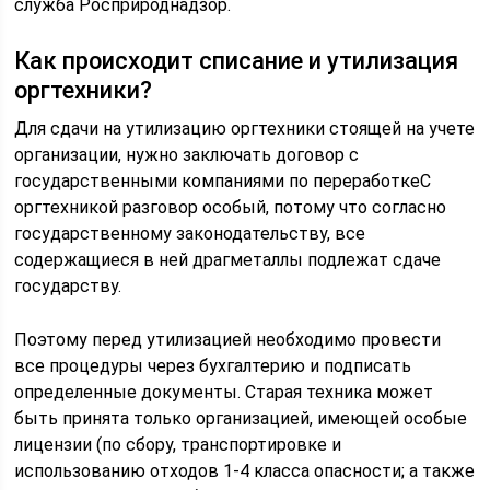
служба Росприроднадзор.
Как происходит списание и утилизация
оргтехники?
Для сдачи на утилизацию оргтехники стоящей на учете
организации, нужно заключать договор с
государственными компаниями по переработкеС
оргтехникой разговор особый, потому что согласно
государственному законодательству, все
содержащиеся в ней драгметаллы подлежат сдаче
государству.
Поэтому перед утилизацией необходимо провести
все процедуры через бухгалтерию и подписать
определенные документы. Старая техника может
быть принята только организацией, имеющей особые
лицензии (по сбору, транспортировке и
использованию отходов 1-4 класса опасности; а также