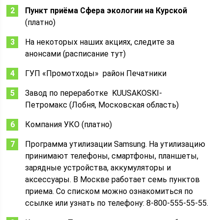
Пункт приёма Сфера экологии
на Курской
(платно)
На некоторых наших акциях, следите за
анонсами (расписание тут)
ГУП «Промотходы» район Печатники
Завод по переработке KUUSAKOSKI-
Петромакс (Лобня, Московская область)
Компания УКО (платно)
Программа утилизации Samsung. На утилизацию
принимают телефоны, смартфоны, планшеты,
зарядные устройства, аккумуляторы и
аксессуары. В Москве работает семь пунктов
приема. Со списком можно ознакомиться по
ссылке или узнать по телефону: 8-800-555-55-55.