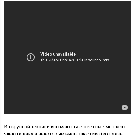
Из крупной техники изымают все цветные металлы,
электронику и некоторые виды пластика (которые