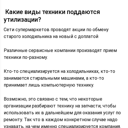
Какие виды техники поддаются
утилизации?
Сети супермаркетов проводят акции по обмену
старого холодильника на новый с доплатой
Различные сервисные компании производят прием
техники по-разному.
Кто-то специализируется на холодильниках, кто-то
занимается стиральными машинами, а кто-то
принимает лишь компьютерную технику.
Возможно, это связано с тем, что некоторые
организации разбирают технику на запчасти, чтобы
использовать их в дальнейшем для оказания услуг по
ремонту. Так что в каждом конкретном случае надо
узнавать, на чем именно специализируется компания.