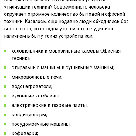
утилизации техники? Современного человека
окружает огромное количество бытовой и офисной
техники. Казалось, еще недавно люди обходились без
всего этого, но сегодня уже никого не удивишь
наличием в быту таких устройств как:
холодильники и морозильные камеры;Офисная
техника
стиральные машины и сушильные машины;
микроволновые печи;
водонагреватели;
кухонные комбайны;
электрические и газовые плиты;
кондиционеры;
посудомоечные машины;
кофеварки;