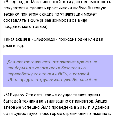
«Эльдорадо». Магазины этой сети дают возможность
покупателям сдавать практически любую бытовую
технику, при этом скидка по утилизации может
составлять 1-20% (в зависимости от вида
продаваемого товара).
Такая акция в «Эльдорадо» проходит один или два
раза в год.
Данная торговая сеть отправляет принятые
приборы на экологически безопасную
переработку компании «УКО», с которой
«Эльдорадо» сотрудничает уже больше 5 лет.
«М.Видео». Эта сеть также осуществляет прием
бытовой техники на утилизацию от клиентов. Акция
впервые успешно была проведена в 2016 г. В данной
сети существуют некоторые ограничения, а именно в