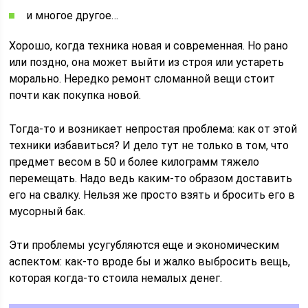
и многое другое…
Хорошо, когда техника новая и современная. Но рано
или поздно, она может выйти из строя или устареть
морально. Нередко ремонт сломанной вещи стоит
почти как покупка новой.
Тогда-то и возникает непростая проблема: как от этой
техники избавиться? И дело тут не только в том, что
предмет весом в 50 и более килограмм тяжело
перемещать. Надо ведь каким-то образом доставить
его на свалку. Нельзя же просто взять и бросить его в
мусорный бак.
Эти проблемы усугубляются еще и экономическим
аспектом: как-то вроде бы и жалко выбросить вещь,
которая когда-то стоила немалых денег.