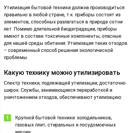
Утилизация бытовой техники должна производиться
правильно в любой стране, т.к. приборы состоят из
элементов, способных разлагаться в природе сотни
лет. Помимо длительной биодеградации, приборы
имеют в составе токсичные компоненты, опасные
для нашей среды обитания. Утилизация таких отходов
– современный способ решения экологической
проблемы.
Какую технику можно утилизировать
Спектр техники, подлежащей утилизации, достаточно
широк. Службы, занимающиеся переработкой и
уничтожением отходов, обеспечивают утилизацию:
Крупной бытовой техники: холодильников,
газовых плит, стиральных и посудомоечных
машин.