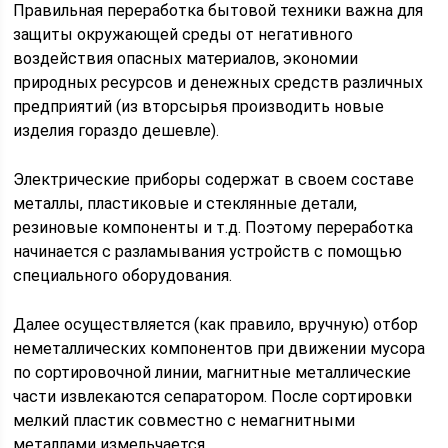
Правильная переработка бытовой техники важна для
защиты окружающей среды от негативного
воздействия опасных материалов, экономии
природных ресурсов и денежных средств различных
предприятий (из вторсырья производить новые
изделия гораздо дешевле).
Электрические приборы содержат в своем составе
металлы, пластиковые и стеклянные детали,
резиновые компоненты и т.д. Поэтому переработка
начинается с разламывания устройств с помощью
специального оборудования.
Далее осуществляется (как правило, вручную) отбор
неметаллических компонентов при движении мусора
по сортировочной линии, магнитные металлические
части извлекаются сепаратором. После сортировки
мелкий пластик совместно с немагнитными
металлами измельчается.