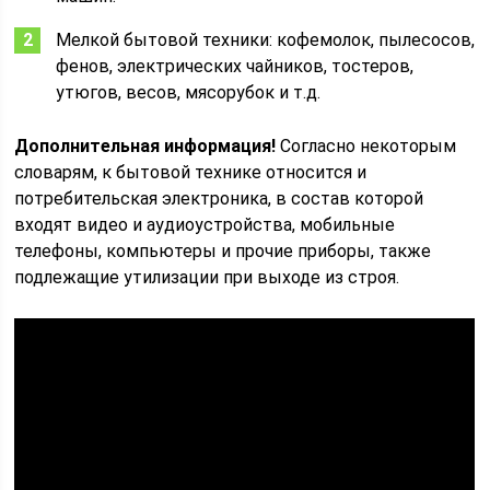
Мелкой бытовой техники: кофемолок, пылесосов,
фенов, электрических чайников, тостеров,
утюгов, весов, мясорубок и т.д.
Дополнительная информация!
Согласно некоторым
словарям, к бытовой технике относится и
потребительская электроника, в состав которой
входят видео и аудиоустройства, мобильные
телефоны, компьютеры и прочие приборы, также
подлежащие утилизации при выходе из строя.