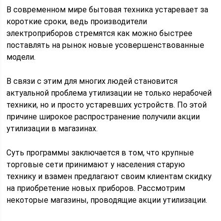
В современном мире бытовая техника устаревает за
короткие сроки, ведь производители
электроприборов стремятся как можно быстрее
поставлять на рынок новые усовершенствованные
модели.
В связи с этим для многих людей становится
актуальной проблема утилизации не только нерабочей
техники, но и просто устаревших устройств. По этой
причине широкое распространение получили акции
утилизации в магазинах.
Суть программы заключается в том, что крупные
торговые сети принимают у населения старую
технику и взамен предлагают своим клиентам скидку
на приобретение новых приборов. Рассмотрим
некоторые магазины, проводящие акции утилизации.