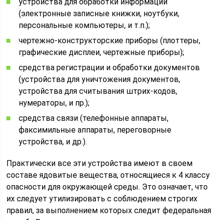
устройства для обработки информации
(электронные записные книжки, ноутбуки,
персональные компьютеры, и т.п.);
чертежно-конструкторские приборы (плоттеры,
графические дисплеи, чертежные приборы);
средства регистрации и обработки документов
(устройства для уничтожения документов,
устройства для считывания штрих-кодов,
нумераторы, и пр.);
средства связи (телефонные аппараты,
факсимильные аппараты, переговорные
устройства, и др.).
Практически все эти устройства имеют в своем
составе ядовитые вещества, относящиеся к 4 классу
опасности для окружающей среды. Это означает, что
их следует утилизировать с соблюдением строгих
правил, за выполнением которых следит федеральная