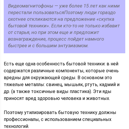
Видеомагнитофоны — уже более 15 лет как ними
перестали пользоватьсяПоэтому люди гораздо
охотнее откликаются на предложение «скупка
бытовой техники». Если кто-то не только избавит
от старья, но при этом еще и предложит
вознаграждение, процесс пойдет намного
быстрее и с большим энтузиазмом.
Есть еще одна особенность бытовой техники: в ней
содержатся различные компоненты, которые очень
вредны для окружающей среды. В основном это
тяжелые металлы: свинец, мышьяк, ртуть, кадмий и
др. (а также токсичные виды пластика). Эти яды
приносят вред здоровью человека и животных.
Поэтому утилизировать бытовую технику должны
профессионалы, с использованием специальных
технологий.