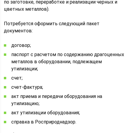
по заготовке, переработке и реализации черных и
цветных металлов).
Потребуется оформить следующий пакет
документов:
договор;
паспорт с расчетом по содержанию драгоценных
металлов в оборудовании, подлежащем
утилизации;
счет;
счет-фактура;
акт приема и передачи оборудования на
утилизацию;
акт утилизации оборудования;
справка в Росприроднадзор.