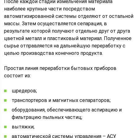
После каждой стадии измельчения материала
наиболее крупные части посредством
автоматизированной системы отделяют от остальной
массы. Затем осуществляется сепарация, в
результате которой получают отдельно друг от друга
цветной металл и пластиковый материал. Полученное
сырье отправляется на дальнейшую переработку с
целью производства конечного продукта.
Простая линия переработки бытовых приборов
состоит из:
шредеров;
транспортеров и магнитных сепараторов;
оборудования, обеспечивающего аспирацию и
фильтрацию пыльных частиц;
вытяжки;
автоматической системы управления – АСУ.