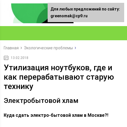
Для любых предложений по сайту:
greenomak@cp9.ru
Главная
Экологические проблемы
13.02.2018
Утилизация ноутбуков, где и
как перерабатывают старую
технику
Электробытовой хлам
Куда сдать электро-бытовой хлам в Москве?!