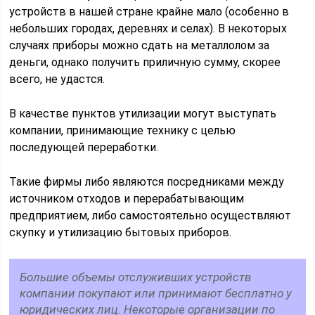
устройств в нашей стране крайне мало (особенно в
небольших городах, деревнях и селах). В некоторых
случаях приборы можно сдать на металлолом за
деньги, однако получить приличную сумму, скорее
всего, не удастся.
В качестве пунктов утилизации могут выступать
компании, принимающие технику с целью
последующей переработки.
Такие фирмы либо являются посредниками между
источником отходов и перерабатывающим
предприятием, либо самостоятельно осуществляют
скупку и утилизацию бытовых приборов.
Большие объемы отслуживших устройств
компании покупают или принимают бесплатно у
юридических лиц. Некоторые организации по