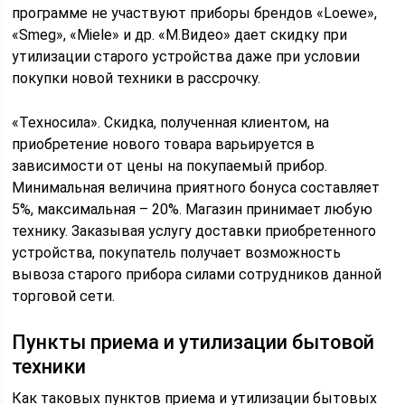
программе не участвуют приборы брендов «Loewe»,
«Smeg», «Miele» и др. «М.Видео» дает скидку при
утилизации старого устройства даже при условии
покупки новой техники в рассрочку.
«Техносила». Скидка, полученная клиентом, на
приобретение нового товара варьируется в
зависимости от цены на покупаемый прибор.
Минимальная величина приятного бонуса составляет
5%, максимальная – 20%. Магазин принимает любую
технику. Заказывая услугу доставки приобретенного
устройства, покупатель получает возможность
вывоза старого прибора силами сотрудников данной
торговой сети.
Пункты приема и утилизации бытовой
техники
Как таковых пунктов приема и утилизации бытовых