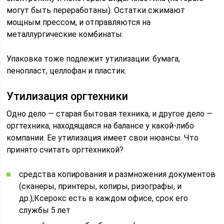
могут быть переработаны). Остатки сжимают
мощным прессом, и отправляются на
металлургические комбинаты.
Упаковка тоже подлежит утилизации: бумага,
пенопласт, целлофан и пластик.
Утилизация оргтехники
Одно дело — старая бытовая техника, и другое дело —
оргтехника, находящаяся на балансе у какой-либо
компании. Ее утилизация имеет свои нюансы. Что
принято считать оргтехникой?
средства копирования и размножения документов
(сканеры, принтеры, копиры, ризографы, и
др.);Ксерокс есть в каждом офисе, срок его
службы 5 лет