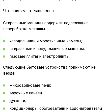
Что принимают чаще всего:
Стиральные машины содержат подлежащие
переработке металлы
холодильники и морозильные камеры;
стиральные и посудомоечные машины;
газовые плиты и электроплиты.
Следующие бытовые устройства принимают не
везде:
микроволновые печи;
варочные панели;
духовки;
кондиционеры, обогреватели и водонагреватели;