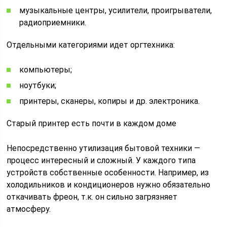
музыкальные центры, усилители, проигрыватели,
радиоприемники.
Отдельными категориями идет оргтехника:
компьютеры;
ноутбуки;
принтеры, сканеры, копиры и др. электроника.
Старый принтер есть почти в каждом доме
Непосредственно утилизация бытовой техники —
процесс интересный и сложный. У каждого типа
устройств собственные особенности. Например, из
холодильников и кондиционеров нужно обязательно
откачивать фреон, т.к. он сильно загрязняет
атмосферу.