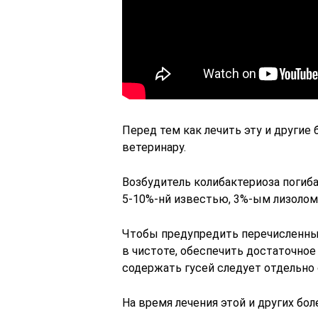
Перед тем как лечить эту и другие
ветеринару.
Возбудитель колибактериоза погиба
5-10%-нй известью, 3%-ым лизолом
Чтобы предупредить перечисленны
в чистоте, обеспечить достаточное
содержать гусей следует отдельно 
На время лечения этой и других бо