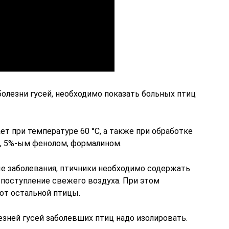
 болезни гусей, необходимо показать больных птиц
ет при температуре 60 °С, а также при обработке
, 5%-ым фенолом, формалином.
е заболевания, птичники необходимо содержать
 поступление свежего воздуха. При этом
от остальной птицы.
лезней гусей заболевших птиц надо изолировать.