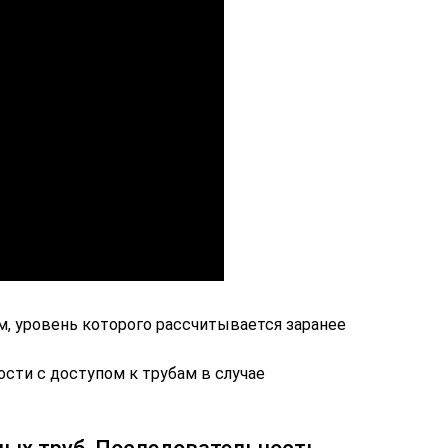
, уровень которого рассчитывается заранее
сти с доступом к трубам в случае