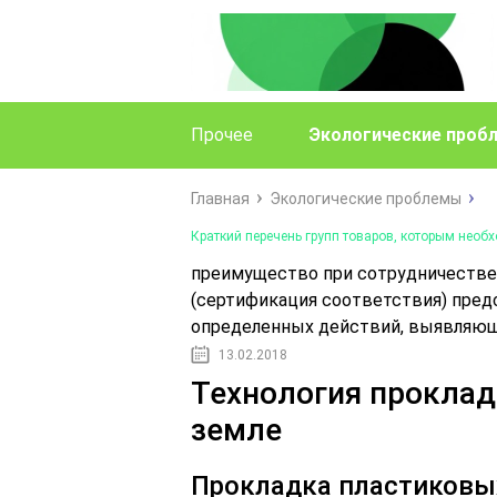
Прочее
Экологические проб
Главная
Экологические проблемы
Краткий перечень групп товаров, которым необ
преимущество при сотрудничестве
(сертификация соответствия) пред
определенных действий, выявляющи
13.02.2018
Технология проклад
земле
Прокладка пластиковы