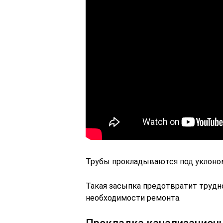
Трубы прокладываются под уклоном
Такая засыпка предотвратит трудно
необходимости ремонта.