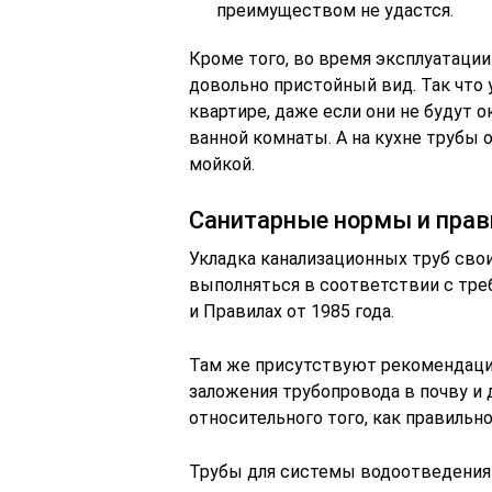
преимуществом не удастся.
Кроме того, во время эксплуатаци
довольно пристойный вид. Так что 
квартире, даже если они не будут 
ванной комнаты. А на кухне трубы 
мойкой.
Санитарные нормы и прав
Укладка канализационных труб сво
выполняться в соответствии с тр
и Правилах от 1985 года.
Там же присутствуют рекомендации
заложения трубопровода в почву и
относительного того, как правильн
Трубы для системы водоотведения