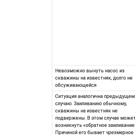
Невозможно вынуть насос из
скважины на известняк, долго не
обсуживающейся
Ситуация аналогична предыдущем
случаю. Заиливанию обычному,
скважины на известняк не
подвержены. В этом случае може
возникнуть «обратное заиливание
Причиной его бывает чрезмерное