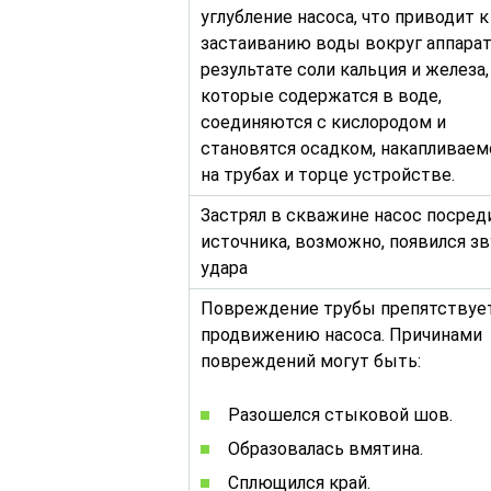
углубление насоса, что приводит к
застаиванию воды вокруг аппарат
результате соли кальция и железа,
которые содержатся в воде,
соединяются с кислородом и
становятся осадком, накапливае
на трубах и торце устройстве.
Застрял в скважине насос посред
источника, возможно, появился зв
удара
Повреждение трубы препятствуе
продвижению насоса. Причинами
повреждений могут быть:
Разошелся стыковой шов.
Образовалась вмятина.
Сплющился край.