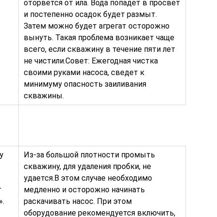
оторвется от ила. Вода попадет в просвет
и постепенно осадок будет размыт.
Затем можно будет агрегат осторожно
вынуть. Такая проблема возникает чаще
всего, если скважину в течение пяти лет
не чистили.Совет: Ежегодная чистка
своими руками насоса, сведет к
минимуму опасность заиливания
скважины.
у
Из-за большой плотности промыть
скважину, для удаления пробки, не
удается.В этом случае необходимо
т
медленно и осторожно начинать
».
раскачивать насос. При этом
оборудование рекомендуется включить,