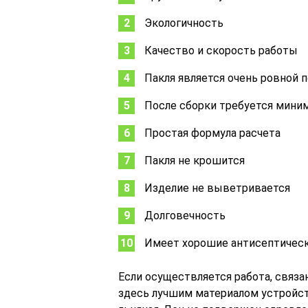
Экологичность
Качество и скорость работы
Пакля является очень ровной 
После сборки требуется мини
Простая формула расчета
Пакля не крошится
Изделие не выветривается
Долговечность
Имеет хорошие антисептическ
Если осуществляется работа, связа
здесь лучшим материалом устройст