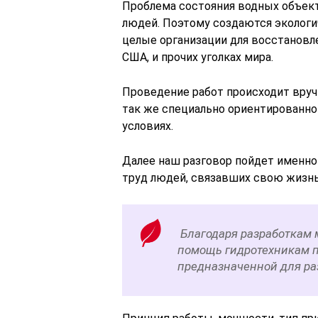
Проблема состояния водных объек
людей. Поэтому создаются экологи
целые организации для восстановле
США, и прочих уголках мира.
Проведение работ происходит вруч
так же специально ориентированно
условиях.
Далее наш разговор пойдет именно
труд людей, связавших свою жизнь
Благодаря разработкам 
помощь гидротехникам п
предназначенной для ра